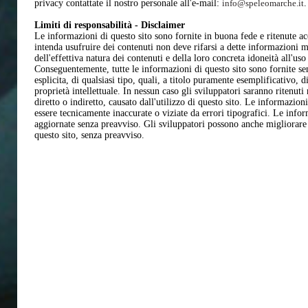
privacy contattate il nostro personale all'e-mail:
info@speleomarche.it
.
Limiti di responsabilità - Disclaimer
Le informazioni di questo sito sono fornite in buona fede e ritenute a
intenda usufruire dei contenuti non deve rifarsi a dette informazioni m
dell'effettiva natura dei contenuti e della loro concreta idoneità all'uso
Conseguentemente, tutte le informazioni di questo sito sono fornite se
esplicita, di qualsiasi tipo, quali, a titolo puramente esemplificativo, d
proprietà intellettuale. In nessun caso gli sviluppatori saranno ritenuti
diretto o indiretto, causato dall'utilizzo di questo sito. Le informazio
essere tecnicamente inaccurate o viziate da errori tipografici. Le inf
aggiornate senza preavviso. Gli sviluppatori possono anche migliorare 
questo sito, senza preavviso.