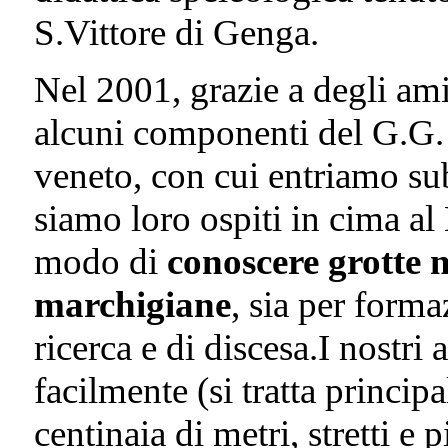
S.Vittore di Genga.
Nel 2001, grazie a degli a
alcuni componenti del G.G.
veneto, con cui entriamo sub
siamo loro ospiti in cima 
modo di
conoscere grotte 
marchigiane
, sia per form
ricerca e di discesa.I nostri
facilmente (si tratta princi
centinaia di metri, stretti e 