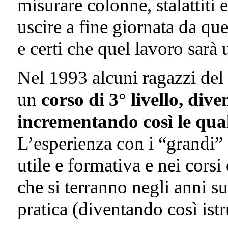
misurare colonne, stalattiti e
uscire a fine giornata da qu
e certi che quel lavoro sarà 
Nel 1993 alcuni ragazzi del
un
corso di 3° livello, dive
incrementando così le qua
L’esperienza con i “grandi”
utile e formativa e nei corsi
che si terranno negli anni s
pratica (diventando così istr