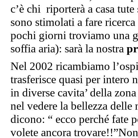
c’è chi riporterà a casa tute
sono stimolati a fare ricerca
pochi giorni troviamo una 
soffia aria): sarà la nostra
pr
Nel 2002 ricambiamo l’ospi
trasferisce quasi per inter
in diverse cavita’ della zo
nel vedere la bellezza delle n
dicono: “ ecco perché fate 
volete ancora trovare!!”Nono