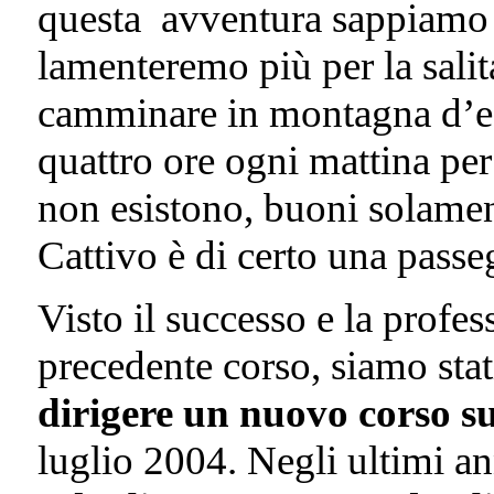
questa avventura sappiamo 
lamenteremo più per la salit
camminare in montagna d’est
quattro ore ogni mattina per
non esistono, buoni solamen
Cattivo è di certo una passe
Visto il successo e la profes
precedente corso, siamo sta
dirigere un nuovo corso su
luglio 2004. Negli ultimi a