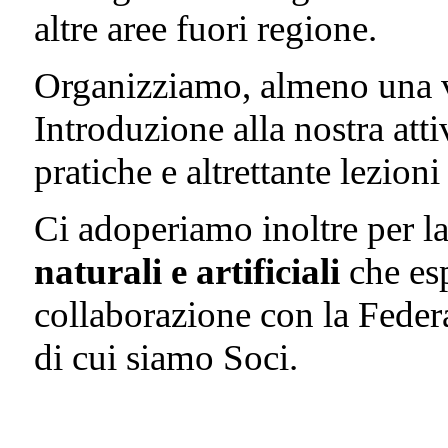
altre aree fuori regione.
Organizziamo, almeno una v
Introduzione alla nostra atti
pratiche e altrettante lezioni
Ci adoperiamo inoltre per l
naturali e artificiali
che esp
collaborazione con la Fede
di cui siamo Soci.