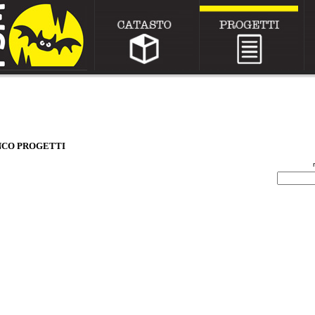
CO PROGETTI