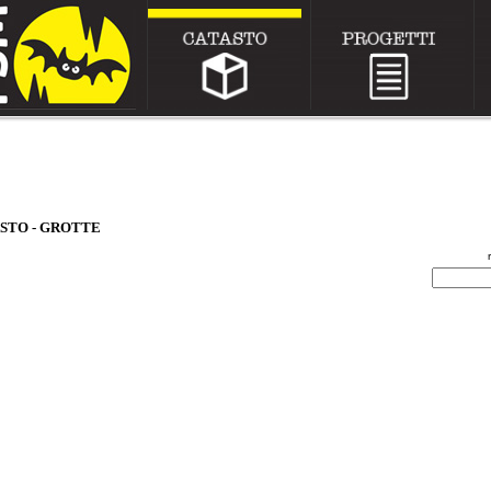
STO - GROTTE