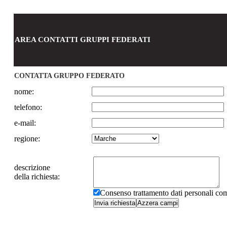
AREA CONTATTI GRUPPI FEDERATI
CONTATTA GRUPPO FEDERATO
nome:
telefono:
e-mail:
regione:
descrizione
della richiesta:
Consenso trattamento dati personali c