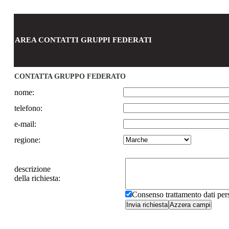
AREA CONTATTI GRUPPI FEDERATI
CONTATTA GRUPPO FEDERATO
nome:
telefono:
e-mail:
regione:
descrizione
della richiesta:
Consenso trattamento dati pe