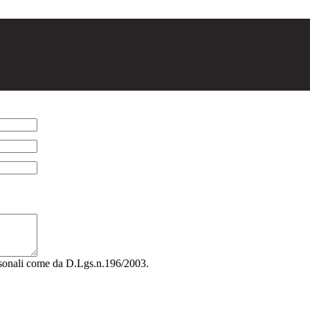
rsonali come da D.Lgs.n.196/2003.