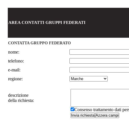
AREA CONTATTI GRUPPI FEDERATI
CONTATTA GRUPPO FEDERATO
nome:
telefono:
e-mail:
regione:
descrizione
della richiesta:
Consenso trattamento dati pe