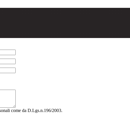
rsonali come da D.Lgs.n.196/2003.