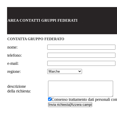
AREA CONTATTI GRUPPI FEDERATI
CONTATTA GRUPPO FEDERATO
nome:
telefono:
e-mail:
regione:
descrizione
della richiesta:
Consenso trattamento dati personali c