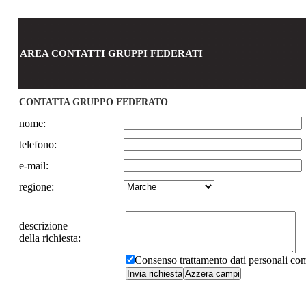
AREA CONTATTI GRUPPI FEDERATI
CONTATTA GRUPPO FEDERATO
nome:
telefono:
e-mail:
regione:
descrizione
della richiesta:
Consenso trattamento dati personali c