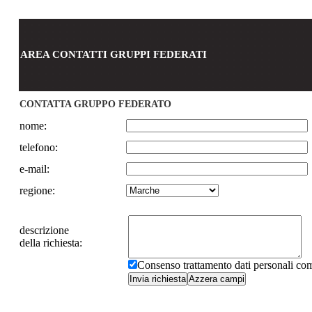
AREA CONTATTI GRUPPI FEDERATI
CONTATTA GRUPPO FEDERATO
nome:
telefono:
e-mail:
regione:
descrizione
della richiesta:
Consenso trattamento dati personali c