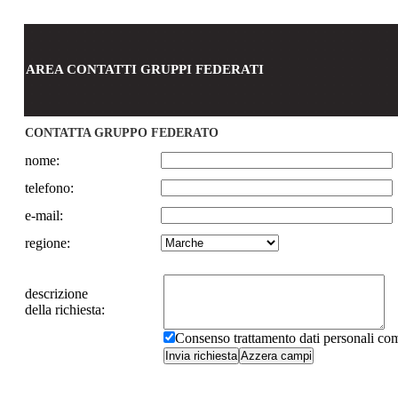
AREA CONTATTI GRUPPI FEDERATI
CONTATTA GRUPPO FEDERATO
nome:
telefono:
e-mail:
regione:
descrizione
della richiesta:
Consenso trattamento dati personali c